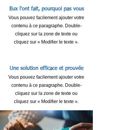
Eux l'ont fait, pourquoi pas vous
Vous pouvez facilement ajouter votre
contenu à ce paragraphe. Double-
cliquez sur la zone de texte ou
cliquez sur « Modifier le texte ».
Une solution efficace et prouvée
Vous pouvez facilement ajouter votre
contenu à ce paragraphe. Double-
cliquez sur la zone de texte ou
cliquez sur « Modifier le texte ».