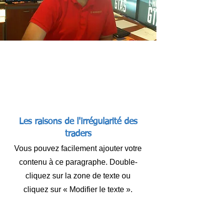
Programme du
webinaire
Les raisons de l'irrégularité des
traders
Vous pouvez facilement ajouter votre
contenu à ce paragraphe. Double-
cliquez sur la zone de texte ou
cliquez sur « Modifier le texte ».