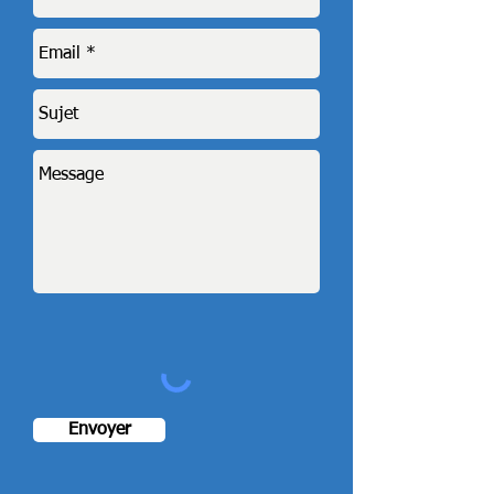
Envoyer