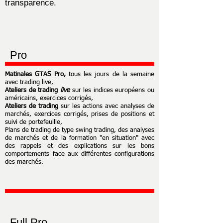
transparence.
Pro
Matinales GTAS Pro,
tous les jours de la semaine
avec trading live,
Ateliers de trading
live
sur les indices européens ou
américains, exercices corrigés,
Ateliers de trading
sur les actions avec analyses de
marchés, exercices corrigés, prises de positions et
suivi de portefeuille,
Plans de trading de type swing trading, des analyses
de marchés et de la formation "en situation" avec
des rappels et des explications sur les bons
comportements face aux différentes configurations
des marchés.
Full Pro