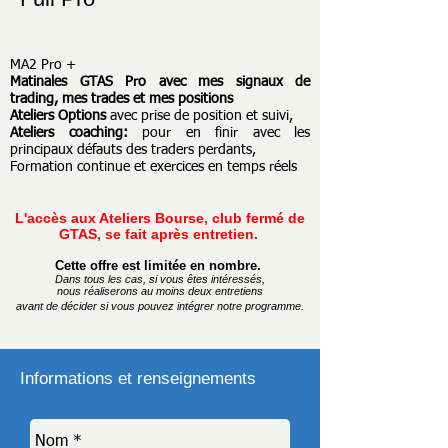
MA2 Pro +
Matinales GTAS Pro avec mes signaux de
trading, mes trades et mes positions
Ateliers Options
avec prise de position et suivi,
Ateliers coaching:
pour en
finir avec les
principaux défauts des traders perdants
,
Formation continue et exercices en temps réels
L'accès aux Ateliers Bourse, club fermé de
GTAS, se fait après entretien.
Cette offre est limitée en nombre.
Dans tous les cas, si vous êtes intéressés,
nous réaliserons au moins deux entretiens
avant de décider si vous pouvez intégrer notre programme.
Informations et renseignements