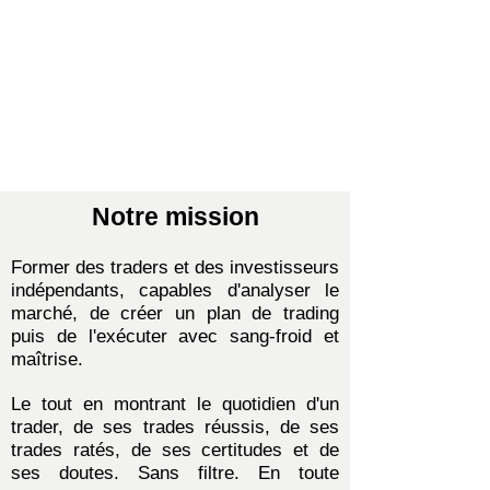
Notre mission
Former des traders et des investisseurs
indépendants, capables d'analyser le
marché, de créer un plan de trading
puis de l'exécuter avec sang-froid et
maîtrise.
Le tout en montrant le quotidien d'un
trader, de ses trades réussis, de ses
trades ratés, de ses certitudes et de
ses doutes. Sans filtre. En toute