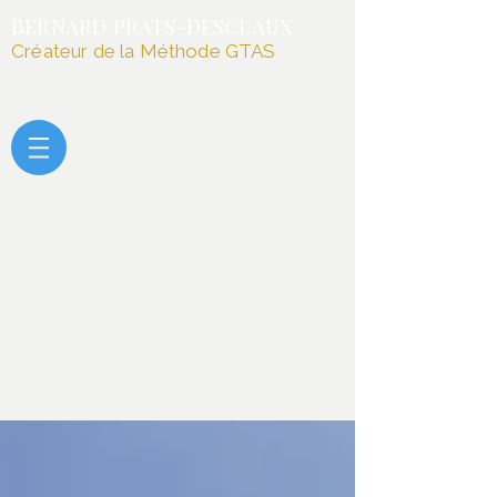
BERNARD PRATS-DESCLAUX
Créateur de la Méthode GTAS