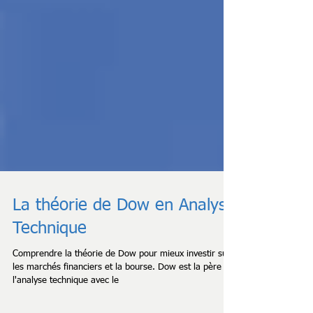
La théorie de Dow en Analyse
Technique
Comprendre la théorie de Dow pour mieux investir sur
les marchés financiers et la bourse. Dow est la père de
l'analyse technique avec le