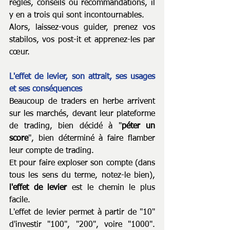
règles, conseils ou recommandations, il 
y en a trois qui sont incontournables.
Alors, laissez-vous guider, prenez vos 
stabilos, vos post-it et apprenez-les par 
cœur.
L'effet de levier, son attrait, ses usages 
et ses conséquences
Beaucoup de traders en herbe arrivent 
sur les marchés, devant leur plateforme 
de trading, bien décidé à "
péter un 
score
", bien déterminé à faire flamber 
leur compte de trading.
Et pour faire exploser son compte (dans 
tous les sens du terme, notez-le bien), 
l'effet de levier 
est le chemin le plus 
facile.
L'effet de levier permet à partir de "10" 
d'investir "100", "200", voire "1000". 