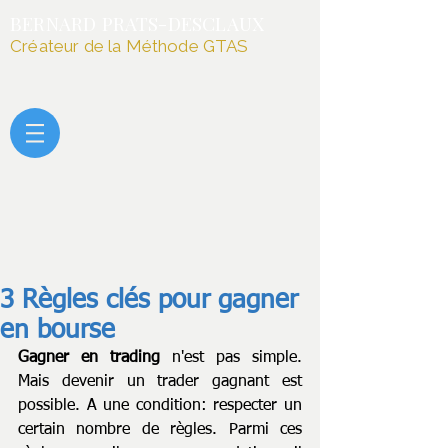
BERNARD PRATS-DESCLAUX
Créateur de la Méthode GTAS
3 Règles clés pour gagner
en bourse
Gagner en trading
 n'est pas simple. 
Mais devenir un trader gagnant est 
possible. A une condition: respecter un 
certain nombre de règles. Parmi ces 