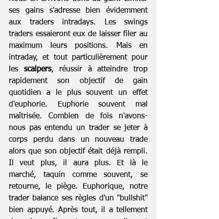
ses gains s'adresse bien évidemment 
aux traders intradays. Les swings 
traders essaieront eux de laisser filer au 
maximum leurs positions. Mais en 
intraday, et tout particulièrement pour 
les 
scalpers
, réussir à atteindre trop 
rapidement son objectif de gain 
quotidien a le plus souvent un effet 
d'euphorie. Euphorie souvent mal 
maîtrisée. Combien de fois n'avons-
nous pas entendu un trader se jeter à 
corps perdu dans un nouveau trade 
alors que son objectif était déjà rempli. 
Il veut plus, il aura plus. Et là le 
marché, taquin comme souvent, se 
retourne, le piège. Euphorique, notre 
trader balance ses règles d'un "bullshit" 
bien appuyé. Après tout, il a tellement 