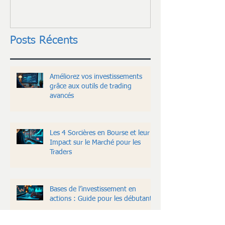
Posts Récents
Améliorez vos investissements
grâce aux outils de trading
avancés
Les 4 Sorcières en Bourse et leur
Impact sur le Marché pour les
Traders
Bases de l’investissement en
actions : Guide pour les débutants