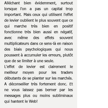
Alléchant bien évidemment, surtout 
lorsque l'on a pas un capital trop 
important. Mais ceux qui utilisent l'effet 
de levier oublient le plus souvent que ce 
qui marche très bien en positif 
fonctionne très bien aussi en négatif, 
avec même des effets souvent 
multiplicateurs dans ce sens-là en raison 
des biais psychologiques qui nous 
poussent à accumuler les erreurs, plutôt 
que de se limiter à une seule.
L'effet de levier est clairement le 
meilleur moyen pour les traders 
débutants de se planter sur les marchés. 
A déconseiller très fortement donc. Et 
ne vous laissez pas berner par les 
messages plus ou moins subliminaux 
qui hantent le Web!