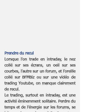
Prendre du recul
Lorsque l'on trade en intraday, le nez 
collé sur ses écrans, un oeil sur ses 
courbes, l'autre sur un forum, et l'oreille 
collé sur BFMBiz ou sur une vidéo de 
trading Youtube, on manque clairement 
de recul. 
Le trading, surtout en intraday, est une 
activité éminemment solitaire. Perdre du 
temps et de l'énergie sur les forums, se 