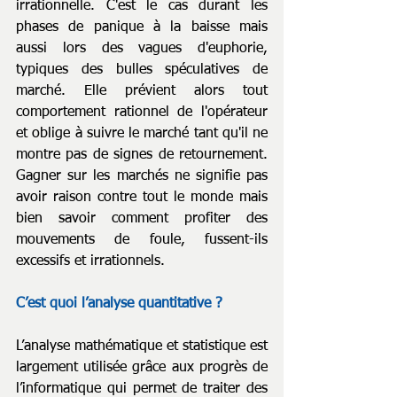
irrationnelle. C'est le cas durant les 
phases de panique à la baisse mais 
aussi lors des vagues d'euphorie, 
typiques des bulles spéculatives de 
marché. Elle prévient alors tout 
comportement rationnel de l'opérateur 
et oblige à suivre le marché tant qu'il ne 
montre pas de signes de retournement. 
Gagner sur les marchés ne signifie pas 
avoir raison contre tout le monde mais 
bien savoir comment profiter des 
mouvements de foule, fussent-ils 
excessifs et irrationnels.
C’est quoi l’analyse quantitative ?
L’analyse mathématique et statistique est 
largement utilisée grâce aux progrès de 
l’informatique qui permet de traiter des 