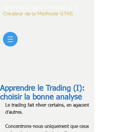
BERNARD PRATS-DESCLAUX
Créateur de la Méthode GTAS
Apprendre le Trading (I):
choisir la bonne analyse
Le trading fait rêver certains, en agacent 
d’autres.
Concentrons-nous uniquement que ceux 