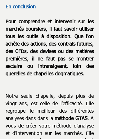
En conclusion
Pour comprendre et intervenir sur les 
marchés boursiers, il faut savoir utiliser 
tous les outils à disposition. Que l'on 
achète des actions, des contrats futures, 
des CFDs, des devises ou des matières 
premières, il ne faut pas se montrer 
sectaire ou intransigeant, loin des 
querelles de chapelles dogmatiques. 
Notre seule chapelle, depuis plus de 
vingt ans, est celle de l’efficacité. Elle 
regroupe le meilleur des différentes 
analyses dans dans la 
méthode GTAS
. A 
vous de créer votre méthode d'analyse 
et d'intervention sur les marchés. Elle 