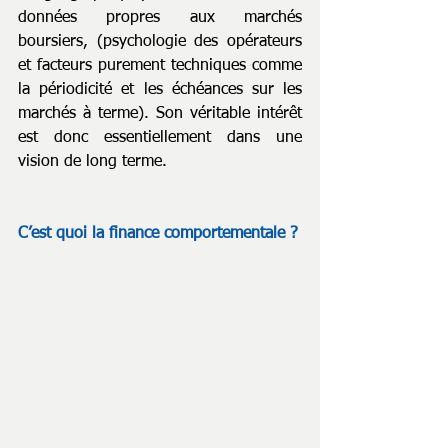
données propres aux marchés 
boursiers, (psychologie des opérateurs 
et facteurs purement techniques comme 
la périodicité et les échéances sur les 
marchés à terme). Son véritable intérêt 
est donc essentiellement dans une 
vision de long terme.
C’est quoi la finance comportementale ?