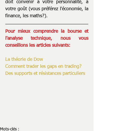
doit convenir à votre personnalité, à 
votre goût (vous préférez l'économie, la 
finance, les maths?). 
Pour mieux comprendre la bourse et 
l'analyse technique, nous vous 
conseillons les articles suivants:
La théorie de Dow
Comment trader les gaps en trading?
Des supports et résistances particuliers
Mots-clés :