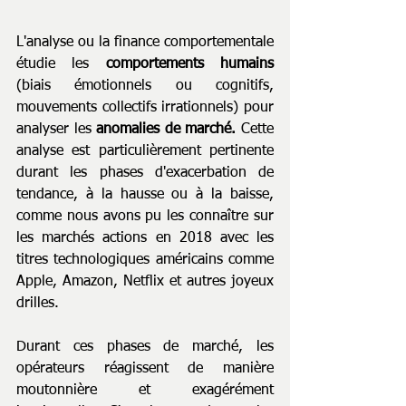
L'analyse ou la finance comportementale 
étudie les 
comportements humains
(biais émotionnels ou cognitifs, 
mouvements collectifs irrationnels) pour 
analyser les 
anomalies de marché.
 Cette 
analyse est particulièrement pertinente 
durant les phases d'exacerbation de 
tendance, à la hausse ou à la baisse, 
comme nous avons pu les connaître sur 
les marchés actions en 2018 avec les 
titres technologiques américains comme 
Apple, Amazon, Netflix et autres joyeux 
drilles.
Durant ces phases de marché, les 
opérateurs réagissent de manière 
moutonnière et exagérément 