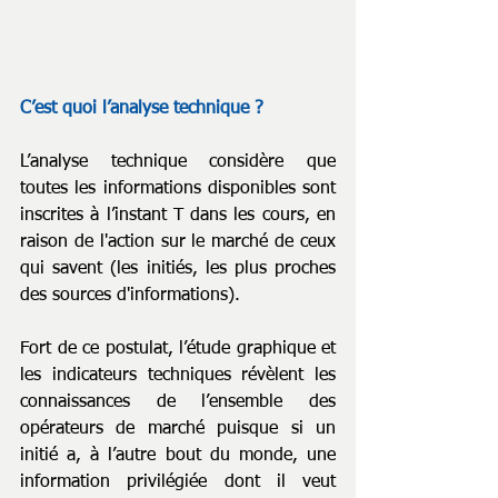
C’est quoi l’analyse technique ?
L’analyse technique considère que 
toutes les informations disponibles sont 
inscrites à l’instant T dans les cours, en 
raison de l'action sur le marché de ceux 
qui savent (les initiés, les plus proches 
des sources d'informations).
Fort de ce postulat, l’étude graphique et 
les indicateurs techniques révèlent les 
connaissances de l’ensemble des 
opérateurs de marché puisque si un 
initié a, à l’autre bout du monde, une 
information privilégiée dont il veut 