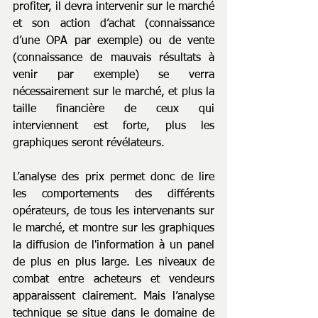
profiter, il devra intervenir sur le marché 
et son action d’achat (connaissance 
d’une OPA par exemple) ou de vente 
(connaissance de mauvais résultats à 
venir par exemple) se verra 
nécessairement sur le marché, et plus la 
taille financière de ceux qui 
interviennent est forte, plus les 
graphiques seront révélateurs.
L’analyse des prix permet donc de lire 
les comportements des différents 
opérateurs, de tous les intervenants sur 
le marché, et montre sur les graphiques 
la diffusion de l'information à un panel 
de plus en plus large. Les niveaux de 
combat entre acheteurs et vendeurs 
apparaissent clairement. Mais l’analyse 
technique se situe dans le domaine de 