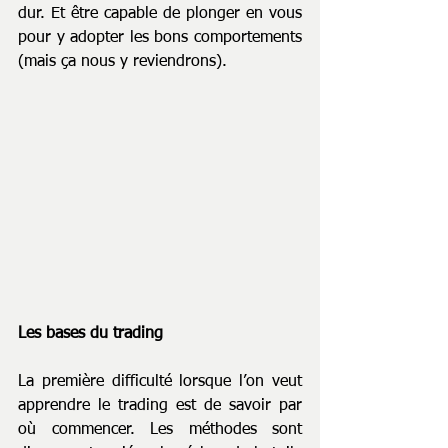
dur. Et être capable de plonger en vous 
pour y adopter les bons comportements 
(mais ça nous y reviendrons).
Les bases du trading
La première difficulté lorsque l’on veut 
apprendre le trading est de savoir par 
où commencer. Les méthodes sont 