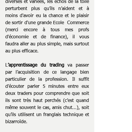
diverses et variées, les échos de la toile 
perturbent plus qu’ils n’aident et à 
moins d'avoir eu la chance et le plaisir 
de sortir d'une grande Ecole  Commerce 
(merci encore à tous mes profs 
d'économie et de finance), il vous 
faudra aller au plus simple, mais surtout 
au plus efficace. 
L
’apprentissage du trading
 va passer 
par l’acquisition de ce langage bien 
particulier de la profession. Il suffit 
d’écouter parler 5 minutes entre eux 
deux traders pour comprendre que soit 
ils sont très haut perchés (c’est quand 
même souvent le cas, amis chut...), soit 
qu’ils utilisent un franglais technique et 
bizarroïde.