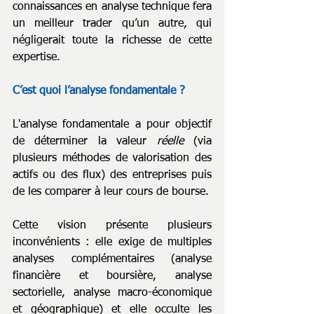
connaissances en analyse technique fera 
un meilleur trader qu’un autre, qui 
négligerait toute la richesse de cette 
expertise.
C’est quoi l’analyse fondamentale ?
L'analyse fondamentale a pour objectif 
de déterminer la valeur 
réelle 
(via 
plusieurs méthodes de valorisation des 
actifs ou des flux) des entreprises puis 
de les comparer à leur cours de bourse.
Cette vision présente plusieurs 
inconvénients : elle exige de multiples 
analyses complémentaires (analyse 
financière et boursière, analyse 
sectorielle, analyse macro-économique 
et géographique) et elle occulte les 