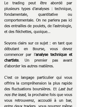
Le trading peut être abordé par 
plusieurs types d’analyses : technique, 
fondamentale, quantitative ou 
comportementale. On ne parlera pas ici 
des entrailles de poulets, de l’astrologie, 
et des fléchettes, quoique…
Soyons clairs sur ce sujet : en tant que 
débutant en Bourse, vous devez 
commencer par l’
analyse technique et 
chartiste
. Un premier pas avant 
d'aborder les autres matières.
C'est ce langage particulier qui vous 
offrira la compréhension la plus rapide 
des fluctuations boursières. Et 
Last but 
nos the least
, la prochaine fois que vous 
vous retrouverez, accoudé à un bar, 
entre deux traders, vous pourrez même 