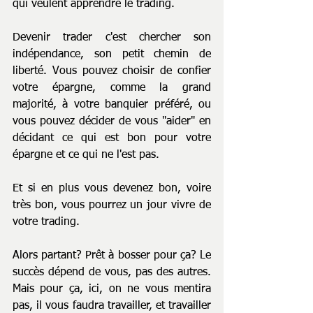
qui veulent apprendre le trading. 
Devenir trader c'est chercher son 
indépendance, son petit chemin de 
liberté. Vous pouvez choisir de confier 
votre épargne, comme la grand 
majorité, à votre banquier préféré, ou 
vous pouvez décider de vous "aider" en 
décidant ce qui est bon pour votre 
épargne et ce qui ne l'est pas. 
Et si en plus vous devenez bon, voire 
très bon, vous pourrez un jour vivre de 
votre trading.
Alors partant? Prêt à bosser pour ça? Le 
succès dépend de vous, pas des autres. 
Mais pour ça, ici, on ne vous mentira 
pas, il vous faudra travailler, et travailler 