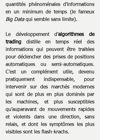
quantités phénoménales d’informations 
en un minimum de temps (le fameux 
Big Data
 qui semble sans limite). 
Le développement d’
algorithmes de 
trading
 distille en temps réel des 
informations qui peuvent être traitées 
pour déclencher des prises de positions 
automatiques ou semi-automatiques. 
C’est un complément utile, devenu 
pratiquement indispensable, pour 
intervenir sur des marchés modernes 
qui sont de plus en plus dominés par 
les machines, et plus susceptibles 
qu’auparavant de mouvements rapides 
et violents dans une direction, sans 
relais, et dont les symptômes les plus 
visibles sont les flash-krachs.