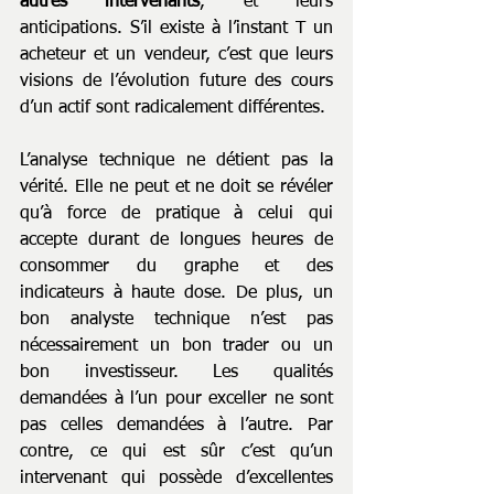
autres intervenants
, et leurs 
anticipations. S’il existe à l’instant T un 
acheteur et un vendeur, c’est que leurs 
visions de l’évolution future des cours 
d’un actif sont radicalement différentes.
L’analyse technique ne détient pas la 
vérité. Elle ne peut et ne doit se révéler 
qu’à force de pratique à celui qui 
accepte durant de longues heures de 
consommer du graphe et des 
indicateurs à haute dose. De plus, un 
bon analyste technique n’est pas 
nécessairement un bon trader ou un 
bon investisseur. Les qualités 
demandées à l’un pour exceller ne sont 
pas celles demandées à l’autre. Par 
contre, ce qui est sûr c’est qu’un 
intervenant qui possède d’excellentes 