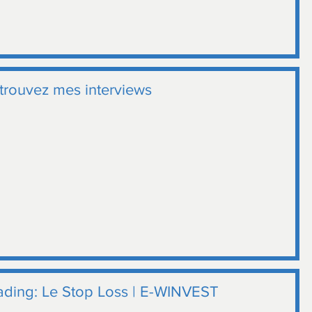
trouvez mes interviews
ading: Le Stop Loss | E-WINVEST