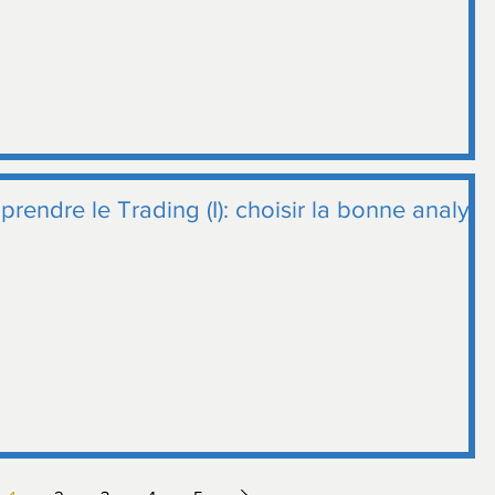
prendre le Trading (I): choisir la bonne analyse