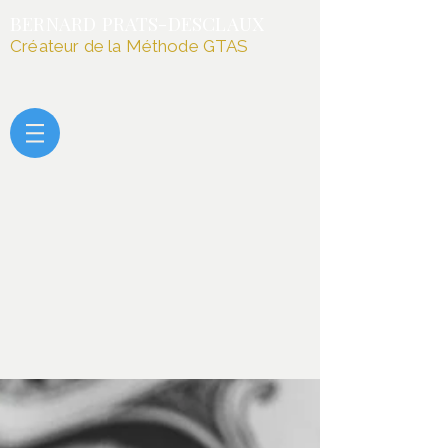
BERNARD PRATS-DESCLAUX
Créateur de la Méthode GTAS