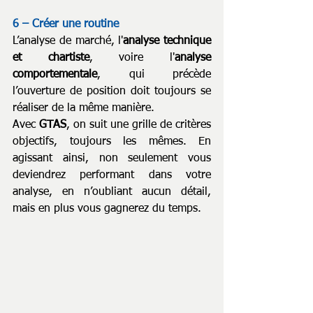
6 – Créer une routine
L’analyse de marché, l'
analyse technique 
et chartiste
, voire l'
analyse 
comportementale
, qui précède 
l’ouverture de position doit toujours se 
réaliser de la même manière. 
Avec 
GTAS
, on suit une grille de critères 
objectifs, toujours les mêmes. En 
agissant ainsi, non seulement vous 
deviendrez performant dans votre 
analyse, en n’oubliant aucun détail, 
mais en plus vous gagnerez du temps.