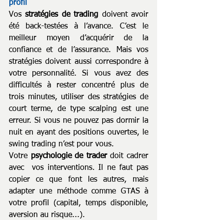
profil
Vos 
stratégies de trading
 doivent avoir 
été back-testées à l’avance. C’est le 
meilleur moyen d’acquérir de la 
confiance et de l’assurance. Mais vos 
stratégies doivent aussi correspondre à 
votre personnalité. Si vous avez des 
difficultés à rester concentré plus de 
trois minutes, utiliser des stratégies de 
court terme, de type scalping est une 
erreur. Si vous ne pouvez pas dormir la 
nuit en ayant des positions ouvertes, le 
swing trading n’est pour vous.
Votre 
psychologie de trader
 doit cadrer 
avec  vos interventions. Il ne faut pas 
copier ce que font les autres, mais 
adapter une méthode comme GTAS à 
votre profil (capital, temps disponible, 
aversion au risque...).