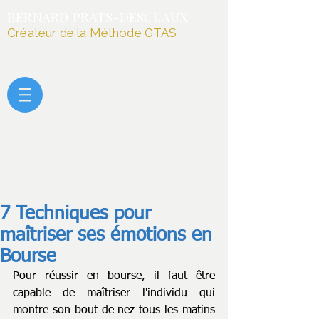
BERNARD PRATS-DESCLAUX
Créateur de la Méthode GTAS
7 Techniques pour
maîtriser ses émotions en
Bourse
Pour réussir en bourse, il faut être 
capable de maîtriser l'individu qui 
montre son bout de nez tous les matins 