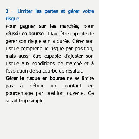
3 – Limiter les pertes et gérer votre 
risque
Pour 
gagner sur les marchés,
 pour 
r
éussir en bourse
, il faut être capable de 
gérer son risque sur la durée. Gérer son 
risque comprend le risque par position, 
mais aussi être capable d’ajuster son 
risque aux conditions de marché et à 
l’évolution de sa courbe de résultat.
Gérer le risque en bourse 
ne se limite 
pas à définir un montant en 
pourcentage par position ouverte. Ce 
serait trop simple.