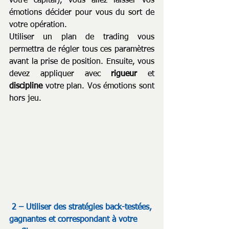
votre capital), vous allez laisser vos 
émotions décider pour vous du sort de 
votre opération.
Utiliser un plan de trading vous 
permettra de régler tous ces paramètres 
avant la prise de position. Ensuite, vous 
devez appliquer avec 
rigueur 
et 
discipline 
votre plan. Vos émotions sont 
hors jeu.
2 – Utiliser des stratégies back-testées, 
gagnantes et correspondant à votre 