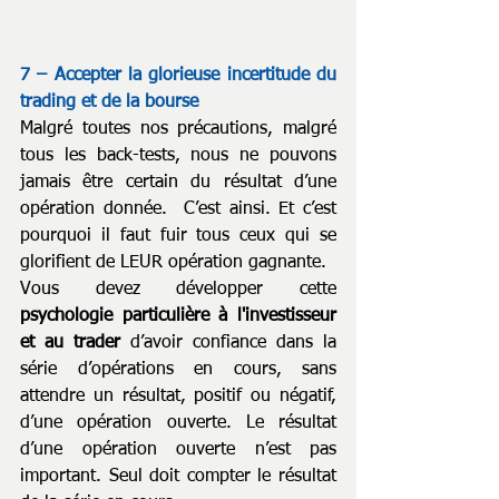
7 – Accepter la glorieuse incertitude du 
trading et de la bourse
Malgré toutes nos précautions, malgré 
tous les back-tests, nous ne pouvons 
jamais être certain du résultat d’une 
opération donnée.  C’est ainsi. Et c’est 
pourquoi il faut fuir tous ceux qui se 
glorifient de LEUR opération gagnante.
Vous devez développer cette 
psychologie particulière à l'investisseur 
et au trader
 d’avoir confiance dans la 
série d’opérations en cours, sans 
attendre un résultat, positif ou négatif, 
d’une opération ouverte. Le résultat 
d’une opération ouverte n’est pas 
important. Seul doit compter le résultat 