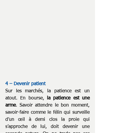
4 – Devenir patient
Sur les marchés, la patience est un 
atout. En bourse, 
la patience est une 
arme
. Savoir attendre le bon moment, 
savoir-faire comme le félin qui surveille 
d’un œil à demi clos la proie qui 
s’approche de lui, doit devenir une 