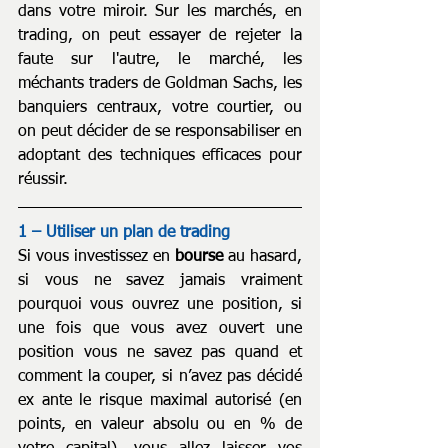
dans votre miroir. Sur les marchés, en 
trading, on peut essayer de rejeter la 
faute sur l'autre, le marché, les 
méchants traders de Goldman Sachs, les 
banquiers centraux, votre courtier, ou 
on peut décider de se responsabiliser en 
adoptant des techniques efficaces pour 
réussir.
1 – Utiliser un plan de trading
Si vous investissez en 
bourse 
au hasard, 
si vous ne savez jamais vraiment 
pourquoi vous ouvrez une position, si 
une fois que vous avez ouvert une 
position vous ne savez pas quand et 
comment la couper, si n’avez pas décidé 
ex ante le risque maximal autorisé (en 
points, en valeur absolu ou en % de 