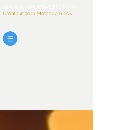
BERNARD PRATS-DESCLAUX
Créateur de la Méthode GTAS